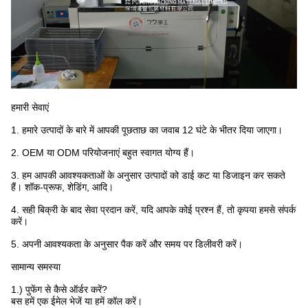
हमारी सेवाएं
1. हमारे उत्पादों के बारे में आपकी पूछताछ का जवाब 12 घंटे के भीतर दिया जाएगा।
2. OEM या ODM परियोजनाएं बहुत स्वागत योग्य हैं।
3. हम आपकी आवश्यकताओं के अनुसार उत्पादों को डाई कट या डिजाइन कर सकते
हैं। शॉक-प्रूफ, शेडिंग, आदि।
4. सही बिक्री के बाद सेवा प्रदान करें, यदि आपके कोई प्रश्न हैं, तो कृपया हमसे संपर्क
करें।
5. अपनी आवश्यकता के अनुसार पैक करें और समय पर डिलीवरी करें।
सामान्य समस्या
1.) पुफेंग से कैसे ऑर्डर करें?
बस हमें एक ईमेल भेजें या हमें कॉल करें।