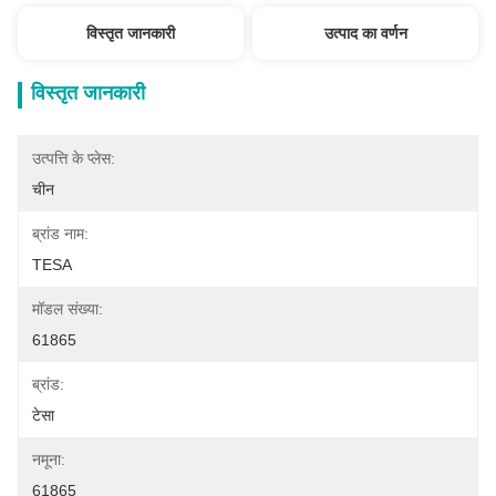
विस्तृत जानकारी
उत्पाद का वर्णन
विस्तृत जानकारी
उत्पत्ति के प्लेस:
चीन
ब्रांड नाम:
TESA
मॉडल संख्या:
61865
ब्रांड:
टेसा
नमूना:
61865