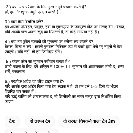
2.) क्या आप परीक्षण के लिए मुफ्त नमूने प्रदान करते हैं?
हाँ, हम नि: शुल्क नमूने प्रदान करते हैं।
3.) माल कैसे वितरित करें?
हम आपको परिवहन, समुद्र, हवा या एक्सप्रेस के उपयुक्त मोड पर सलाह देंगे। बेशक,
यदि आपके पास अपना खुद का रिपीटर्स है, तो कोई समस्या नहीं है।
4.) क्या हम पुफेंग उत्पादों की गुणवत्ता पर भरोसा कर सकते हैं?
बेशक, चिंता न करें। हमारी गुणवत्ता निश्चित रूप से हमारे द्वारा भेजे गए नमूनों से मेल
खाएगी। यदि नहीं, तो हम जिम्मेदार होंगे।
5.) बफन कौन सा भुगतान स्वीकार करता है?
छोटी मात्रा के लिए, हमें अग्रिम में 100% TT भुगतान की आवश्यकता होती है; अन्य
शर्तें, परक्राम्य।
6.) प्रत्येक आदेश का लीड टाइम क्या है?
यदि आपके द्वारा ऑर्डर किया गया टेप स्टॉक में है, तो हम इसे 1~3 दिनों के भीतर
वितरित कर सकते हैं।
यदि डाई कटिंग की आवश्यकता है, तो डिलीवरी का समय मात्रा द्वारा निर्धारित किया
जाएगा।
टैग:
दो तरफा टेप
दो तरफा चिपकने वाला टेप 3m