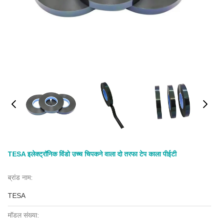
TESA इलेक्ट्रॉनिक विंडो उच्च चिपकने वाला दो तरफा टेप काला पीईटी
ब्रांड नाम:
TESA
मॉडल संख्या: