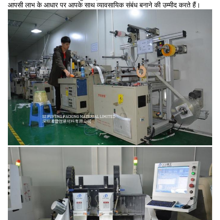
आपसी लाभ के आधार पर आपके साथ व्यावसायिक संबंध बनाने की उम्मीद करते हैं।