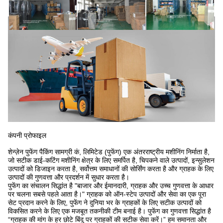
कंपनी प्रोफाइल
शेन्ज़ेन पुफेंग पैकिंग सामग्री कं, लिमिटेड (पुफेंग) एक अंतरराष्ट्रीय मशीनिंग निर्माता है,
जो सटीक डाई-कटिंग मशीनिंग क्षेत्र के लिए समर्पित है, चिपकने वाले उत्पादों, इन्सुलेशन
उत्पादों को डिजाइन करता है, सर्वोत्तम समाधानों की सोर्सिंग करता है और ग्राहक के लिए
उत्पादों की गुणवत्ता और प्रदर्शन में सुधार करता है।
पुफेंग का संचालन सिद्धांत है "बाजार और ईमानदारी, ग्राहक और उच्च गुणवत्ता के आधार
पर चलना सबसे पहले आता है।" ग्राहक को ऑन-स्टेप उत्पादों और सेवा का एक पूरा
सेट प्रदान करने के लिए, पुफेंग ने दुनिया भर के ग्राहकों के लिए सटीक उत्पादों को
विकसित करने के लिए एक मजबूत तकनीकी टीम बनाई है। पुफेंग का गुणवत्ता सिद्धांत है
“ग्राहक की मांग के हर छोटे बिंदु पर ग्राहकों की सटीक सेवा करें।” हम समानता और