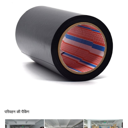
परिवहन की पैकिंग