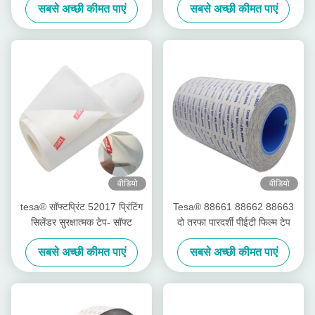
सबसे अच्छी कीमत पाएं
सबसे अच्छी कीमत पाएं
वीडियो
वीडियो
tesa® सॉफ्टप्रिंट 52017 प्रिंटिंग
Tesa® 88661 88662 88663
सिलेंडर सुरक्षात्मक टेप- सॉफ्ट
दो तरफा पारदर्शी पीईटी फिल्म टेप
सबसे अच्छी कीमत पाएं
सबसे अच्छी कीमत पाएं