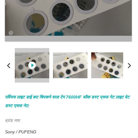
पर्वियस लाइट डाई कट चिपकने वाला टेप 7600HF ब्लैक डस्ट प्रूफ नेट लाइट वेट
डस्ट प्रूफ नेट:
ब्रांड नाम:
Sony / PUFENG