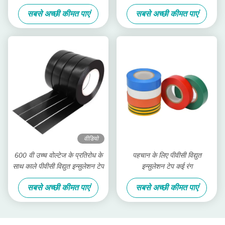
ओपीपी टेप
साइड टेप
सबसे अच्छी कीमत पाएं
सबसे अच्छी कीमत पाएं
वीडियो
600 वी उच्च वोल्टेज के प्रतिरोध के
पहचान के लिए पीवीसी विद्युत
साथ काले पीवीसी विद्युत इन्सुलेशन टेप
इन्सुलेशन टेप कई रंग
सबसे अच्छी कीमत पाएं
सबसे अच्छी कीमत पाएं