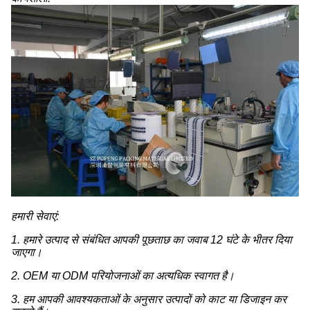
हमारी सेवाएं:
1. हमारे उत्पाद से संबंधित आपकी पूछताछ का जवाब 12 घंटे के भीतर दिया
जाएगा।
2. OEM या ODM परियोजनाओं का अत्यधिक स्वागत है।
3. हम आपकी आवश्यकताओं के अनुसार उत्पादों को काट या डिजाइन कर