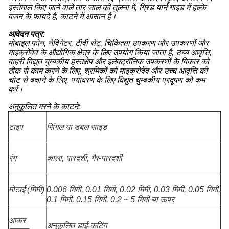
इस्तेमाल किए जाने वाले तार जाल की तुलना में, ग्रिड यार्न गाइड में हल्के
वजन के फायदे हैं, काटने में आसान है।
आवेदन पत्र:
मोबाइल फोन, नेविगेटर, टीवी सेट, चिकित्सा उपकरण और उपकरणों और
माइक्रोवेव के औद्योगिक क्षेत्र के लिए उपयोग किया जाता है, उच्च आवृत्ति,
बाहरी विद्युत चुम्बकीय हस्तक्षेप और इलेक्ट्रॉनिक उपकरणों के विकार को
ठीक से काम करने के लिए, श्रमिकों को माइक्रोवेव और उच्च आवृत्ति की
चोट से बचाने के लिए, पर्यावरण के लिए विद्युत चुम्बकीय प्रदूषण को कम
करें।
अनुकूलित मरने के काटने:
टाइप
सिंगल या डबल साइड
रंग
काला, पारदर्शी, गैर-पारदर्शी
मोटाई (मिमी)
0.006 मिमी, 0.01 मिमी, 0.02 मिमी, 0.03 मिमी, 0.05 मिमी,
0.1 मिमी, 0.15 मिमी, 0.2 ~ 5 मिमी या ऊपर
आकर
अनुकूलित डाई-कटिंग