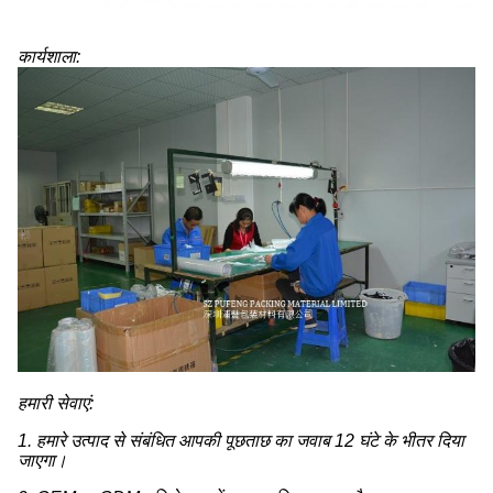
कार्यशाला:
हमारी सेवाएं:
1. हमारे उत्पाद से संबंधित आपकी पूछताछ का जवाब 12 घंटे के भीतर दिया
जाएगा।