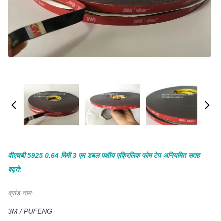
वीएचबी 5925 0.64 मिमी 3 एम डबल पक्षीय एक्रिलिक फोम टेप अनियमित सतह
बढ़ते:
ब्रांड नाम:
3M / PUFENG