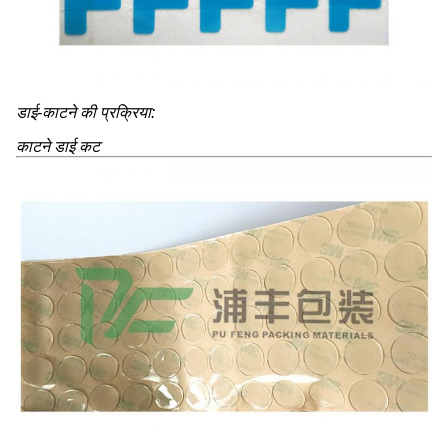
डाई-काटने की प्रक्रिया:
काटने डाई कट