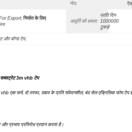
गोंद:
ऐक
प्रति दिन 
or Export;
निर्यात के लिए 
आपूर्ति की क्षमता:
1000000 
ire
टुकड़े
ट और बॉन्ड टेप;
सब्सट्रेट 3m vhb टेप
b एक फर्म, दो तरफा, दबाव के प्रति संवेदनशील, बंद सेल एक्रिलिक फोम टेप 
ना और प्रभाव प्रतिरोध प्रदान करता है।