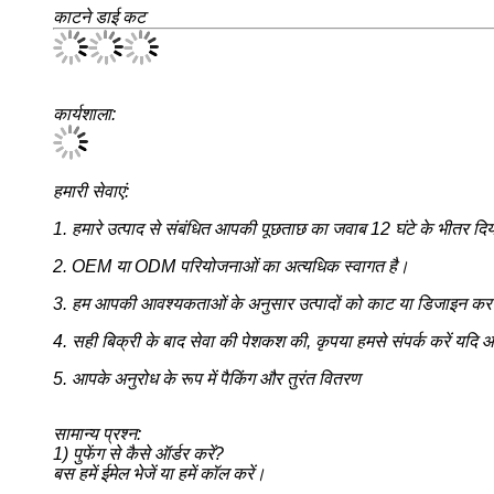
काटने डाई कट
कार्यशाला:
हमारी सेवाएं:
1. हमारे उत्पाद से संबंधित आपकी पूछताछ का जवाब 12 घंटे के भीतर दि
2. OEM या ODM परियोजनाओं का अत्यधिक स्वागत है।
3. हम आपकी आवश्यकताओं के अनुसार उत्पादों को काट या डिजाइन कर 
4. सही बिक्री के बाद सेवा की पेशकश की, कृपया हमसे संपर्क करें यदि 
5. आपके अनुरोध के रूप में पैकिंग और तुरंत वितरण
सामान्य प्रश्न:
1) पुफेंग से कैसे ऑर्डर करें?
बस हमें ईमेल भेजें या हमें कॉल करें।