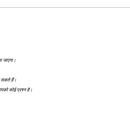
या जाएगा।
सकते हैं।
आपको कोई प्रश्न है।