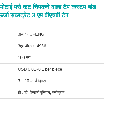
 मोटाई मरो कट चिपकने वाला टेप कस्टम बांड
जा सब्सट्रेट 3 एम वीएचबी टेप
3M / PUFENG
3एम वीएचबी 4936
100 नग
USD 0.01~0.1 per piece
3 ~ 10 कार्य दिवस
टी / टी, वेस्टर्न यूनियन, मनीग्राम