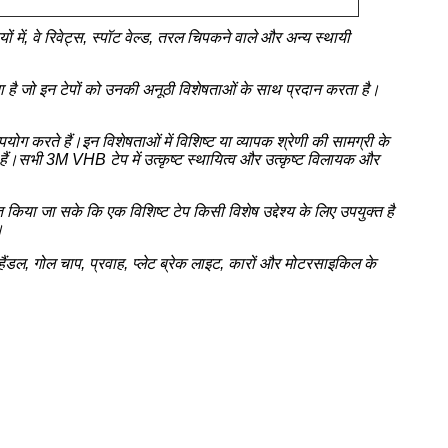
ें, वे रिवेट्स, स्पॉट वेल्ड, तरल चिपकने वाले और अन्य स्थायी
ता है जो इन टेपों को उनकी अनूठी विशेषताओं के साथ प्रदान करता है।
योग करते हैं।इन विशेषताओं में विशिष्ट या व्यापक श्रेणी की सामग्री के
।सभी 3M VHB टेप में उत्कृष्ट स्थायित्व और उत्कृष्ट विलायक और
किया जा सके कि एक विशिष्ट टेप किसी विशेष उद्देश्य के लिए उपयुक्त है
।
हैंडल, गोल चाप, प्रवाह, प्लेट ब्रेक लाइट, कारों और मोटरसाइकिल के