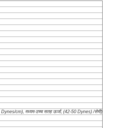
 Dynes/cm), मध्यम-उच्च सतह ऊर्जा, (42-50 Dynes) /सेमी)