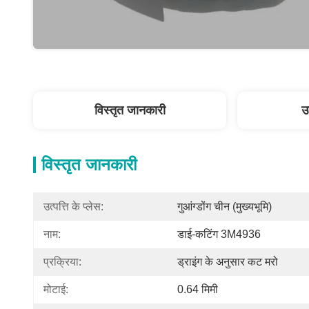
विस्तृत जानकारी
उ
विस्तृत जानकारी
उत्पत्ति के प्लेस:
गुआंग्डोंग चीन (मुख्यभूमि)
नाम:
डाई-कटिंग 3M4936
प्रक्रिया:
ड्राइंग के अनुसार कट मरो
मोटाई:
0.64 मिमी