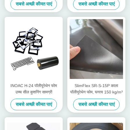
सबसे अच्छी कीमत पाएं
सबसे अच्छी कीमत पाएं
INOAC H-24 पॉलीयूरेथेन फोम
SlimFlex SR-S-15P काला
उच्च सील कुशनिंग सामग्री
पॉलीयूरेथेन फोम, घनत्व 150 kg/m³
सबसे अच्छी कीमत पाएं
सबसे अच्छी कीमत पाएं