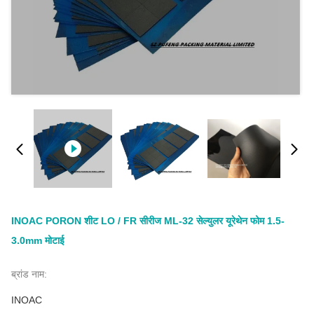
INOAC PORON शीट LO / FR सीरीज ML-32 सेल्युलर यूरेथेन फोम 1.5-
3.0mm मोटाई
ब्रांड नाम:
INOAC