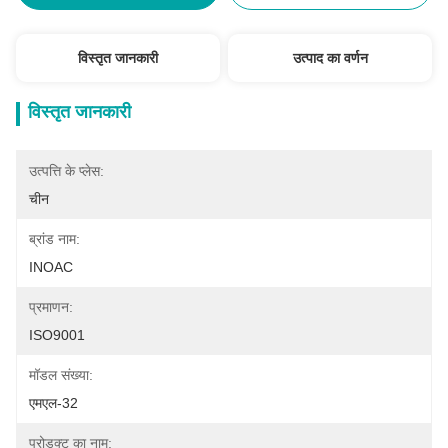
विस्तृत जानकारी
उत्पाद का वर्णन
विस्तृत जानकारी
उत्पत्ति के प्लेस:
चीन
ब्रांड नाम:
INOAC
प्रमाणन:
ISO9001
मॉडल संख्या:
एमएल-32
प्रोडक्ट का नाम: