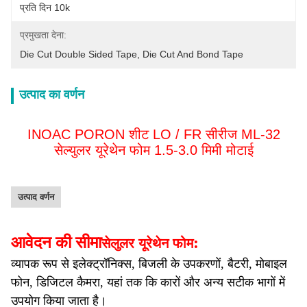
प्रति दिन 10k
प्रमुखता देना:
Die Cut Double Sided Tape
, 
Die Cut And Bond Tape
उत्पाद का वर्णन
INOAC PORON शीट LO / FR सीरीज ML-32
सेल्युलर यूरेथेन फोम
1.5-3.0 मिमी मोटाई
उत्पाद वर्णन
आवेदन की सीमा
:
सेलुलर यूरेथेन फोम
व्यापक रूप से इलेक्ट्रॉनिक्स, बिजली के उपकरणों, बैटरी, मोबाइल
फोन, डिजिटल कैमरा, यहां तक ​​कि कारों और अन्य सटीक भागों में
उपयोग किया जाता है।