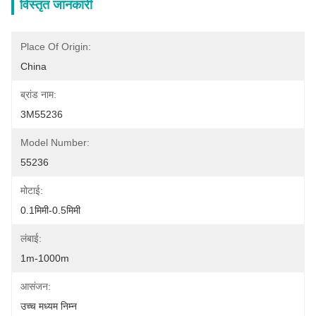
विस्तृत जानकारी
Place Of Origin:
China
ब्रांड नाम:
3M55236
Model Number:
55236
मोटाई:
0.1मिमी-0.5मिमी
लंबाई:
1m-1000m
आसंजन:
उच्च मध्यम निम्न