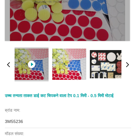
उच्च तन्यता ताकत डाई कट चिपकने वाला टेप 0.1 मिमी - 0.5 मिमी मोटाई
ब्रांड नाम:
3M55236
मॉडल संख्या: