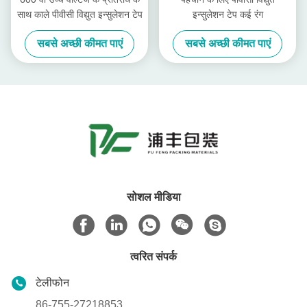
साथ काले पीवीसी विद्युत इन्सुलेशन टेप
इन्सुलेशन टेप कई रंग
सबसे अच्छी कीमत पाएं
सबसे अच्छी कीमत पाएं
सोशल मीडिया
त्वरित संपर्क
टेलीफोन
86-755-27218853