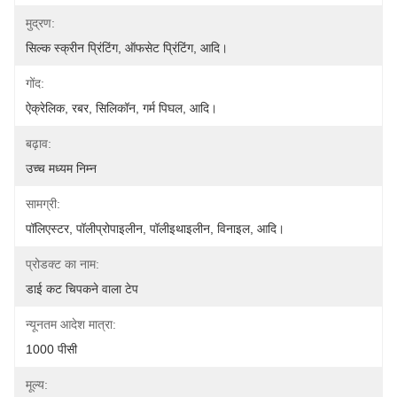
मुद्रण:
सिल्क स्क्रीन प्रिंटिंग, ऑफसेट प्रिंटिंग, आदि।
गोंद:
ऐक्रेलिक, रबर, सिलिकॉन, गर्म पिघल, आदि।
बढ़ाव:
उच्च मध्यम निम्न
सामग्री:
पॉलिएस्टर, पॉलीप्रोपाइलीन, पॉलीइथाइलीन, विनाइल, आदि।
प्रोडक्ट का नाम:
डाई कट चिपकने वाला टेप
न्यूनतम आदेश मात्रा:
1000 पीसी
मूल्य: