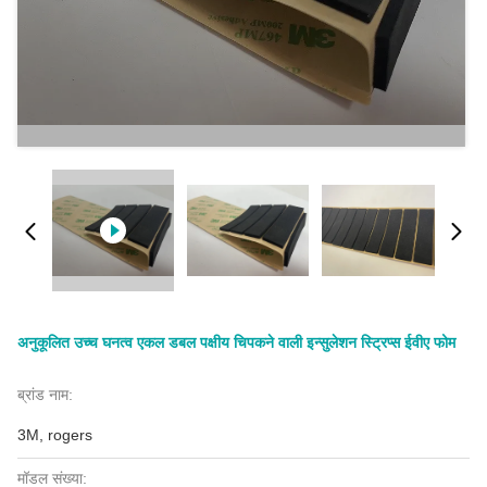
अनुकूलित उच्च घनत्व एकल डबल पक्षीय चिपकने वाली इन्सुलेशन स्ट्रिप्स ईवीए फोम
ब्रांड नाम:
3M, rogers
मॉडल संख्या: