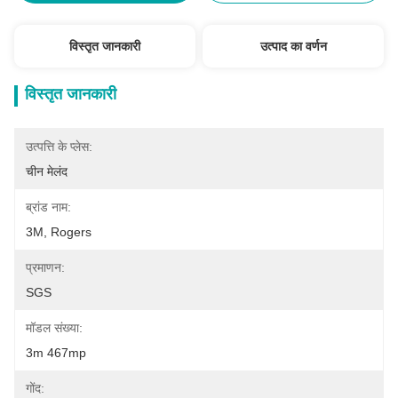
विस्तृत जानकारी
उत्पाद का वर्णन
विस्तृत जानकारी
उत्पत्ति के प्लेस:
चीन मेलंद
ब्रांड नाम:
3M, Rogers
प्रमाणन:
SGS
मॉडल संख्या:
3m 467mp
गोंद: