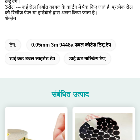
कई बैग।
3रोल --- कई रोल निर्यात कागज के कार्टन में पैक किए जाते हैं, प्रत्येक रोल
को रिलीज़ पेपर या हार्डबोर्ड द्वारा अलग किया जाता है।
शेन्ज़ेन
टैग:
0.05mm 3m 9448a डबल कोटेड टिशू टेप
डाई कट डबल साइडेड टेप
डाई कट मास्किंग टेप;
संबंधित उत्पाद