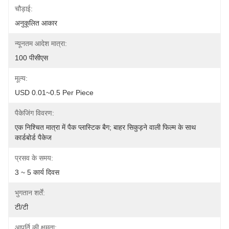
चौड़ाई:
अनुकूलित आकार
न्यूनतम आदेश मात्रा:
100 पीसीएस
मूल्य:
USD 0.01~0.5 Per Piece
पैकेजिंग विवरण:
एक निश्चित मात्रा में पैक प्लास्टिक बैग; बाहर सिकुड़ने वाली फिल्म के साथ 
कार्डबोर्ड पैकेज
प्रसव के समय:
3 ~ 5 कार्य दिवस
भुगतान शर्तें:
टी/टी
आपूर्ति की क्षमता: