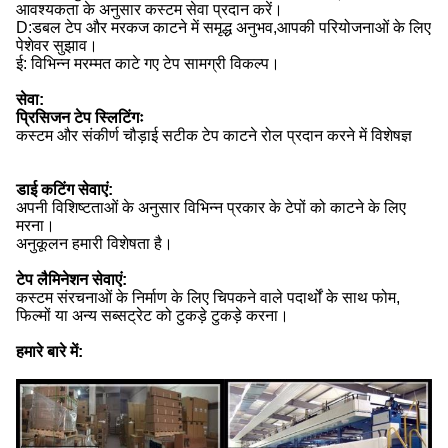
आवश्यकता के अनुसार कस्टम सेवा प्रदान करें।
D:डबल टेप और मरकज काटने में समृद्ध अनुभव,आपकी परियोजनाओं के लिए
पेशेवर सुझाव।
ई: विभिन्न मरम्मत काटे गए टेप सामग्री विकल्प।
सेवा:
प्रिसिजन टेप स्लिटिंगः
कस्टम और संकीर्ण चौड़ाई सटीक टेप काटने रोल प्रदान करने में विशेषज्ञ
डाई कटिंग सेवाएं:
अपनी विशिष्टताओं के अनुसार विभिन्न प्रकार के टेपों को काटने के लिए
मरना।
अनुकूलन हमारी विशेषता है।
टेप लैमिनेशन सेवाएं:
कस्टम संरचनाओं के निर्माण के लिए चिपकने वाले पदार्थों के साथ फोम,
फिल्मों या अन्य सब्सट्रेट को टुकड़े टुकड़े करना।
हमारे बारे में: