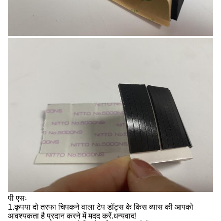
पी एसः
1.कृपया दो तरफा चिपकने वाला टेप डॉट्स के किस व्यास की आपको
आवश्यकता है प्रदान करने में मदद करें.धन्यवाद!