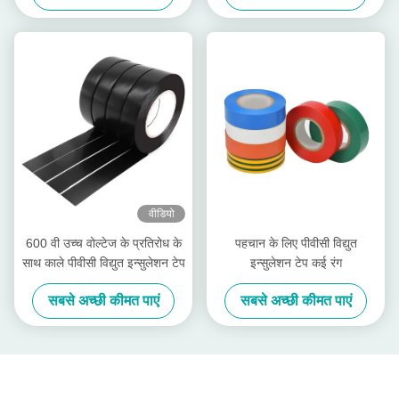
वीडियो
600 वी उच्च वोल्टेज के प्रतिरोध के
पहचान के लिए पीवीसी विद्युत
साथ काले पीवीसी विद्युत इन्सुलेशन टेप
इन्सुलेशन टेप कई रंग
सबसे अच्छी कीमत पाएं
सबसे अच्छी कीमत पाएं