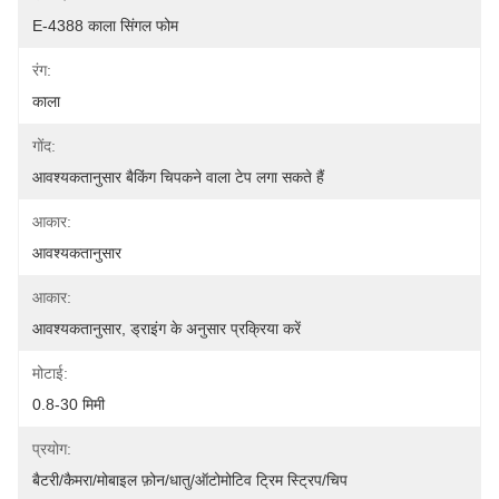
E-4388 काला सिंगल फोम
रंग:
काला
गोंद:
आवश्यकतानुसार बैकिंग चिपकने वाला टेप लगा सकते हैं
आकार:
आवश्यकतानुसार
आकार:
आवश्यकतानुसार, ड्राइंग के अनुसार प्रक्रिया करें
मोटाई:
0.8-30 मिमी
प्रयोग:
बैटरी/कैमरा/मोबाइल फ़ोन/धातु/ऑटोमोटिव ट्रिम स्ट्रिप/चिप