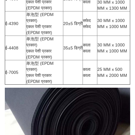
एकल पेशी प्रकार
काला
30 MM x 1000
(EPDM प्रकार)
MM x 1300 MM
单泡型 (EPDM
प्रकार)
सफेद
30 MM x 1000
ई-4390
20±5 डिग्री
एकल पेशी प्रकार
सफेद
MM x 1000 MM
(EPDM प्रकार)
单泡型 (EPDM
प्रकार)
काला
30 MM x 1000
ई-4408
35±5 डिग्री
एकल पेशी प्रकार
काला
MM x 1000 MM
(EPDM प्रकार)
单泡型 (EPDM
प्रकार)
काला
25 MM x 500
ई-7005
एकल पेशी प्रकार
काला
MM x 2000 MM
(EPDM प्रकार)