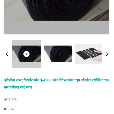
ईपीडीएम फायर रिटार्डेंट फोम ई-4388 ब्लैक सिंगल फोम टाइप एथिलीन प्रोपिलिन रबर
कम कठोरता रबर स्पंज
ब्रांड नाम:
INOAC