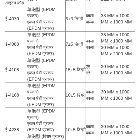
आइटम कोड
单泡型 (EPDM
प्रकार)
काला
33 MM x 1000
ई-4070
5±3 डिग्री
एकल पेशी प्रकार
बाल्क
MM x 1300 MM
(EPDM प्रकार)
单泡型 (EPDM
33 MM x 1000
प्रकार)
काला
MM x 1300 MM
ई-4088
7±5 डिग्री
एकल पेशी प्रकार
काला
30 MM x 1000
(EPDM प्रकार)
MM x 2000 MM
单泡型 (EPDM
प्रकार)
灰
30 MM x 1000
ई-4108
15±5 डिग्री
एकल पेशी प्रकार
ग्रे
MM x 1000 MM
(EPDM प्रकार)
单泡型 (EPDM
प्रकार)
काला
30 MM x 1000
ई-4188
10±5 डिग्री
एकल पेशी प्रकार
काला
MM x 1000 MM
(EPDM प्रकार)
单泡型 (EPDM
प्रकार)
एकल पेशी प्रकार
काला
30 MM x 1000
ई-4238
(EPDM प्रकार)
10±5 डिग्री
काला
MM x 1000 MM
单泡型 (विशेष प्रकार)