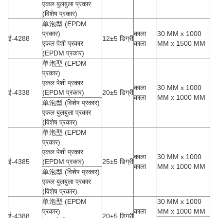
एकल बुलबुला प्रकार
(विशेष प्रकार)
单泡型 (EPDM
प्रकार)
काला
30 MM x 1000
ई-4288
12±5 डिग्री
एकल पेशी प्रकार
काला
MM x 1500 MM
(EPDM प्रकार)
单泡型 (EPDM
प्रकार)
एकल पेशी प्रकार
काला
30 MM x 1000
ई-4338
(EPDM प्रकार)
20±5 डिग्री
काला
MM x 1000 MM
单泡型 (विशेष प्रकार)
एकल बुलबुला प्रकार
(विशेष प्रकार)
单泡型 (EPDM
प्रकार)
एकल पेशी प्रकार
काला
30 MM x 1000
ई-4385
(EPDM प्रकार)
25±5 डिग्री
काला
MM x 1000 MM
单泡型 (विशेष प्रकार)
एकल बुलबुला प्रकार
(विशेष प्रकार)
单泡型 (EPDM
30 MM x 1000
प्रकार)
काला
MM x 1000 MM
ई-4388
20±5 डिग्री