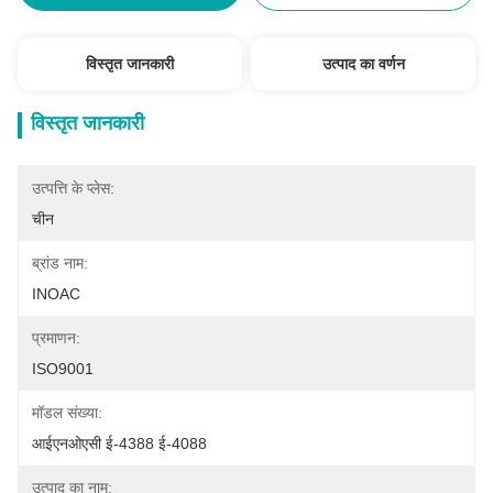
विस्तृत जानकारी
उत्पाद का वर्णन
विस्तृत जानकारी
उत्पत्ति के प्लेस:
चीन
ब्रांड नाम:
INOAC
प्रमाणन:
ISO9001
मॉडल संख्या:
आईएनओएसी ई-4388 ई-4088
उत्पाद का नाम: