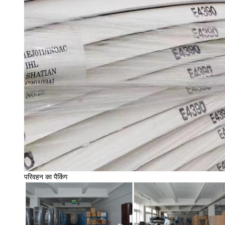
परिवहन का पैकिंग