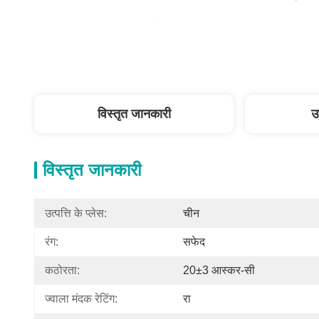
विस्तृत जानकारी
उ
विस्तृत जानकारी
उत्पत्ति के प्लेस:
चीन
रंग:
सफेद
कठोरता:
20±3 आस्कर-सी
ज्वाला मंदक रेटिंग:
रा