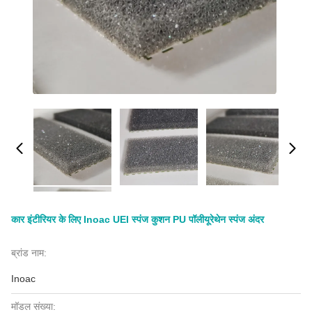
कार इंटीरियर के लिए Inoac UEI स्पंज कुशन PU पॉलीयूरेथेन स्पंज अंदर
ब्रांड नाम:
Inoac
मॉडल संख्या: