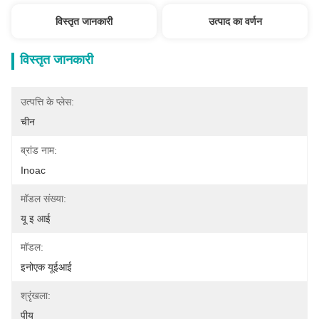
विस्तृत जानकारी
उत्पाद का वर्णन
विस्तृत जानकारी
उत्पत्ति के प्लेस:
चीन
ब्रांड नाम:
Inoac
मॉडल संख्या:
यू इ आई
मॉडल:
इनोएक यूईआई
श्रृंखला:
पीयू