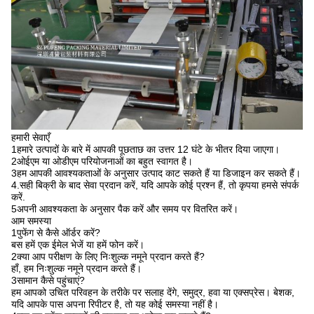
हमारी सेवाएँ
1हमारे उत्पादों के बारे में आपकी पूछताछ का उत्तर 12 घंटे के भीतर दिया जाएगा।
2ओईएम या ओडीएम परियोजनाओं का बहुत स्वागत है।
3हम आपकी आवश्यकताओं के अनुसार उत्पाद काट सकते हैं या डिजाइन कर सकते हैं।
4.सही बिक्री के बाद सेवा प्रदान करें, यदि आपके कोई प्रश्न हैं, तो कृपया हमसे संपर्क
करें.
5अपनी आवश्यकता के अनुसार पैक करें और समय पर वितरित करें।
आम समस्या
1पुफेंग से कैसे ऑर्डर करें?
बस हमें एक ईमेल भेजें या हमें फोन करें।
2क्या आप परीक्षण के लिए निःशुल्क नमूने प्रदान करते हैं?
हाँ, हम निःशुल्क नमूने प्रदान करते हैं।
3सामान कैसे पहुंचाएं?
हम आपको उचित परिवहन के तरीके पर सलाह देंगे, समुद्र, हवा या एक्सप्रेस। बेशक,
यदि आपके पास अपना रिपीटर है, तो यह कोई समस्या नहीं है।