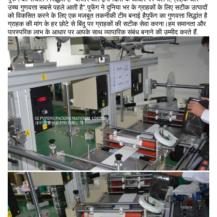
उच्च गुणवत्ता सबसे पहले आती है".पुफेंग ने दुनिया भर के ग्राहकों के लिए सटीक उत्पादों
को विकसित करने के लिए एक मजबूत तकनीकी टीम बनाई हैपुफेंग का गुणवत्ता सिद्धांत है
ग्राहक की मांग के हर छोटे से बिंदु पर ग्राहकों की सटीक सेवा करना।हम समानता और
पारस्परिक लाभ के आधार पर आपके साथ व्यापारिक संबंध बनाने की उम्मीद करते हैं.