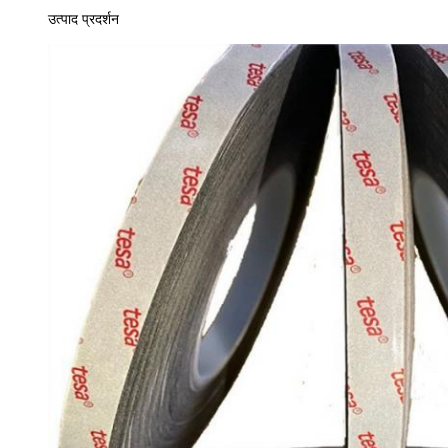
उत्पाद प्रदर्शन