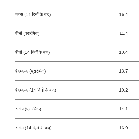
ग्लास (14 दिनों के बाद)
16.4
पीसी (प्रारंभिक)
11.4
पीसी (14 दिनों के बाद)
19.4
पीएमएमए (प्रारंभिक)
13.7
पीएमएमए (14 दिनों के बाद)
19.2
स्टील (प्रारंभिक)
14.1
स्टील (14 दिनों के बाद)
16.9