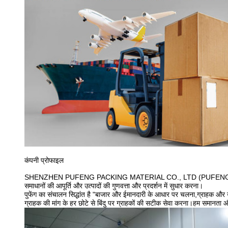
कंपनी प्रोफाइल
SHENZHEN PUFENG PACKING MATERIAL CO., LTD (PUFENG) एक अंतरराष्ट्रीय मशी
समाधानों की आपूर्ति और उत्पादों की गुणवत्ता और प्रदर्शन में सुधार करना।
पुफेंग का संचालन सिद्धांत है "बाजार और ईमानदारी के आधार पर चलना,ग्राहक और उच्
ग्राहक की मांग के हर छोटे से बिंदु पर ग्राहकों की सटीक सेवा करना।हम समानता 