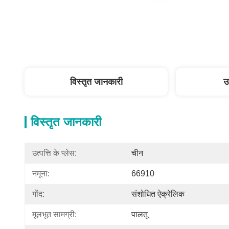
विस्तृत जानकारी
उ
विस्तृत जानकारी
उत्पत्ति के प्लेस:
चीन
नमूना:
66910
गोंद:
संशोधित ऐक्रेलिक
मूलभूत सामग्री:
पालतू