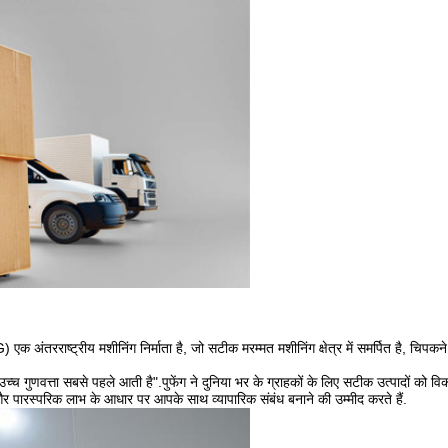
निंग निर्माता है, जो सटीक मरम्मत मशीनिंग क्षेत्र में समर्पित है, चिपकने वाले उत्प
च गुणवत्ता सबसे पहले आती है".पुफेंग ने दुनिया भर के ग्राहकों के लिए सटीक उत्पादों को वि
और पारस्परिक लाभ के आधार पर आपके साथ व्यापारिक संबंध बनाने की उम्मीद करते हैं.