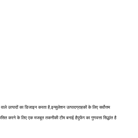
ादों का डिजाइन करता है,इन्सुलेशन उत्पादग्राहकों के लिए सर्वोत्तम
कसित करने के लिए एक मजबूत तकनीकी टीम बनाई हैपुफेंग का गुणवत्ता सिद्धांत है