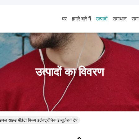
घर
हमारे बारे में
उत्पादों
समाधान
समा
उत्पादों का विवरण
 साइड पीईटी फिल्म इलेक्ट्रॉनिक इन्सुलेशन टेप