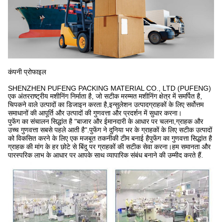
कंपनी प्रोफाइल
SHENZHEN PUFENG PACKING MATERIAL CO., LTD (PUFENG)
एक अंतरराष्ट्रीय मशीनिंग निर्माता है, जो सटीक मरम्मत मशीनिंग क्षेत्र में समर्पित है,
चिपकने वाले उत्पादों का डिजाइन करता है,इन्सुलेशन उत्पादग्राहकों के लिए सर्वोत्तम
समाधानों की आपूर्ति और उत्पादों की गुणवत्ता और प्रदर्शन में सुधार करना।
पुफेंग का संचालन सिद्धांत है "बाजार और ईमानदारी के आधार पर चलना,ग्राहक और
उच्च गुणवत्ता सबसे पहले आती है".पुफेंग ने दुनिया भर के ग्राहकों के लिए सटीक उत्पादों
को विकसित करने के लिए एक मजबूत तकनीकी टीम बनाई हैपुफेंग का गुणवत्ता सिद्धांत है
ग्राहक की मांग के हर छोटे से बिंदु पर ग्राहकों की सटीक सेवा करना।हम समानता और
पारस्परिक लाभ के आधार पर आपके साथ व्यापारिक संबंध बनाने की उम्मीद करते हैं.