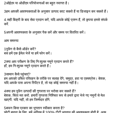
2ओईएम या ओडीएम परियोजनाओं का बहुत स्वागत है।
3हम आपकी आवश्यकताओं के अनुसार उत्पाद काट सकते हैं या डिजाइन कर सकते हैं।
4.सही बिक्री के बाद सेवा प्रदान करें, यदि आपके कोई प्रश्न हैं, तो कृपया हमसे संपर्क
करें.
5अपनी आवश्यकता के अनुसार पैक करें और समय पर वितरित करें।
आम समस्या
1पुफेंग से कैसे ऑर्डर करें?
बस हमें एक ईमेल भेजें या हमें फोन करें।
2क्या आप परीक्षण के लिए निःशुल्क नमूने प्रदान करते हैं?
हाँ, हम निःशुल्क नमूने प्रदान करते हैं।
3सामान कैसे पहुंचाएं?
हम आपको उचित परिवहन के तरीके पर सलाह देंगे, समुद्र, हवा या एक्सप्रेस। बेशक,
यदि आपके पास अपना रिपीटर है, तो यह कोई समस्या नहीं है।
4क्या हम पुफेंग उत्पादों की गुणवत्ता पर भरोसा कर सकते हैं?
बेशक, चिंता मत करो. हमारी गुणवत्ता निश्चित रूप से हमारे द्वारा भेजे गए नमूनों से मेल
खाएगी. यदि नहीं, तो हम जिम्मेदार होंगे.
5बफन किस प्रकार का भुगतान स्वीकार करता है?
छोटी मात्रा के लिए, हमें अग्रिम में 100% टीटी भुगतान की आवश्यकता होती है; अन्य