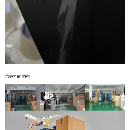
परिवहन का पैकिंग