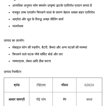
अत्यधिक अनुरूप फोम समर्थन उत्कृष्ट झटके प्रतिरोध प्रदान करता है
मजबूत उच्च प्रदर्शन चिपकने वाला के कारण बेहतर धक्का बाहर प्रतिरोध
आर्द्रता और धूल के विरुद्ध अच्छा सीलिंग कार्य
जलरोधक
उत्पाद का उपयोगः
मोबाइल फोन की स्क्रीन, बैटरी, कैमरा और अन्य घटकों की मरम्मत
चिपकने वाले घटक जैसे सर्किट बोर्ड और तार
नामपत्रक, लेबल आदि ठीक करना
उत्पाद पैरामीटर
ब्रांड
टीईएसए
मॉडल
62624
आधार सामग्री
पीई फोम
रंग
काला