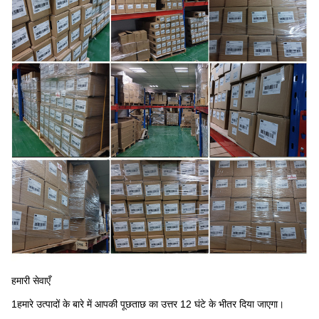
हमारी सेवाएँ
1हमारे उत्पादों के बारे में आपकी पूछताछ का उत्तर 12 घंटे के भीतर दिया जाएगा।