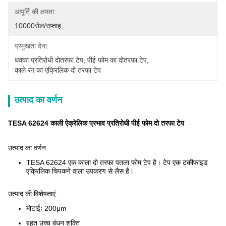
आपूर्ति की क्षमता:
10000रोल/सप्ताह
प्रमुखता देना:
धक्का प्रतिरोधी दोतरफा टेप
, 
पीई फोम का दोतरफा टेप
, 
काले रंग का एक्रिलिक दो तरफा टेप
उत्पाद का वर्णन
TESA 62624 काली ऐक्रेलिक प्रभाव प्रतिरोधी पीई फोम दो तरफा टेप
उत्पाद का वर्णन:
TESA 62624 एक काला दो तरफा पतला फोम टेप है। टेप एक टकीफाइड
एक्रिलिक चिपकने वाला उपकरण से लैस है।
उत्पाद की विशेषताएं:
मोटाईः 200
μm
बहुत उच्च बंधन शक्ति