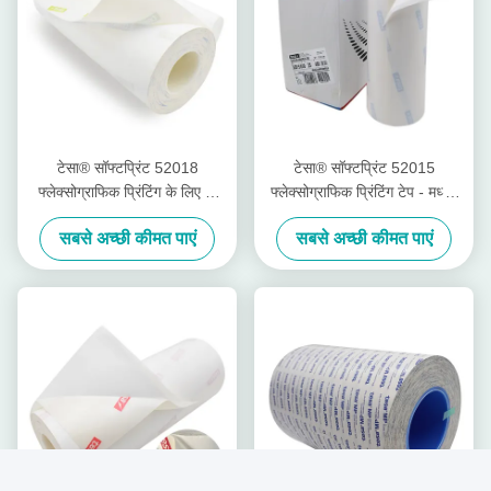
टेसा® सॉफ्टप्रिंट 52018
टेसा® सॉफ्टप्रिंट 52015
फ्लेक्सोग्राफिक प्रिंटिंग के लिए दो
फ्लेक्सोग्राफिक प्रिंटिंग टेप - मध्यम
तरफा टेप - अतिरिक्त नरम
कठोर
सबसे अच्छी कीमत पाएं
सबसे अच्छी कीमत पाएं