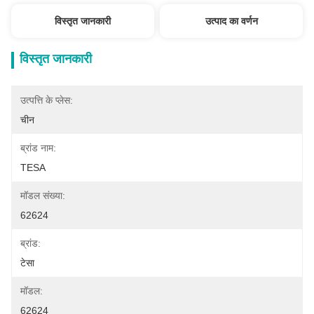
विस्तृत जानकारी
उत्पाद का वर्णन
विस्तृत जानकारी
उत्पत्ति के प्लेस:
चीन
ब्रांड नाम:
TESA
मॉडल संख्या:
62624
ब्रांड:
टेसा
मॉडल:
62624