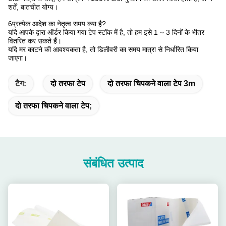
शर्तें, बातचीत योग्य।
6प्रत्येक आदेश का नेतृत्व समय क्या है?
यदि आपके द्वारा ऑर्डर किया गया टेप स्टॉक में है, तो हम इसे 1 ~ 3 दिनों के भीतर
वितरित कर सकते हैं।
यदि मर काटने की आवश्यकता है, तो डिलीवरी का समय मात्रा से निर्धारित किया
जाएगा।
टैग:
दो तरफा टेप
दो तरफा चिपकने वाला टेप 3m
दो तरफा चिपकने वाला टेप;
संबंधित उत्पाद