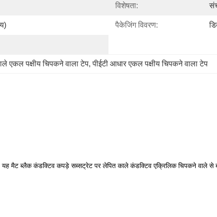
विशेषता:
सं
य)
पैकेजिंग विवरण:
डिब
ाले एकल पक्षीय चिपकने वाला टेप
, 
पीईटी आधार एकल पक्षीय चिपकने वाला टेप
ह मैट ब्लैक कंडक्टिव कपड़े सब्सट्रेट पर लेपित काले कंडक्टिव एक्रिलिक चिपकने वाले से 