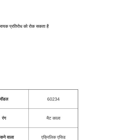
विलायक प्रतिरोध को रोक सकता है
मॉडल
60234
रंग
मैट काला
कने वाला
एक्रिलिक एसिड