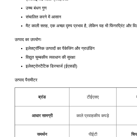
उच्च बंधन गुण
संचालित करने में आसान
मैट काली सतह, एक अच्छा दृश्य प्रभाव है, लेकिन यह भी फिंगरप्रिंट और 
उत्पाद का उपयोगः
इलेक्ट्रॉनिक उत्पादों का पैकेजिंग और ग्राउंडिंग
विद्युत चुम्बकीय व्यवधान की सुरक्षा
इलेक्ट्रोस्टैटिक डिस्चार्ज (ईएसडी)
उत्पाद पैरामीटर
ब्रांड
टीईएसए
आधार सामग्री
काले प्रवाहकीय कपड़े
समर्थन
पीईटी
चिप