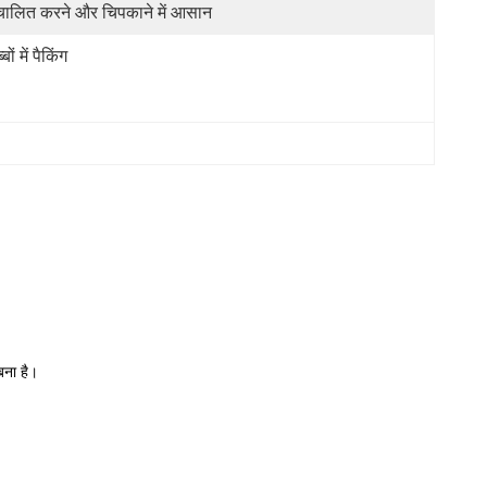
चालित करने और चिपकाने में आसान
्बों में पैकिंग
बना है।