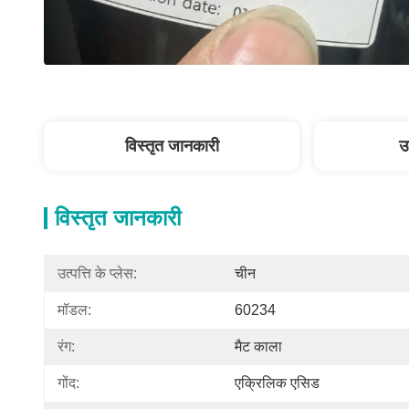
विस्तृत जानकारी
उ
विस्तृत जानकारी
उत्पत्ति के प्लेस:
चीन
मॉडल:
60234
रंग:
मैट काला
गोंद:
एक्रिलिक एसिड